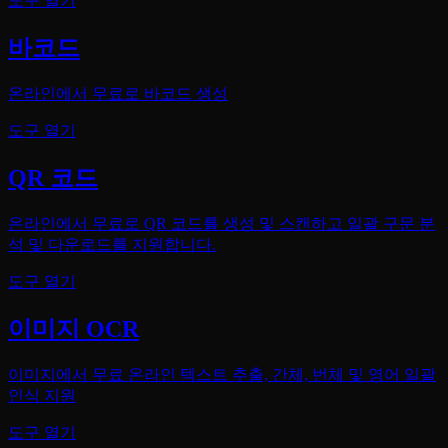
도구 열기
바코드
온라인에서 무료로 바코드 생성
도구 열기
QR 코드
온라인에서 무료로 QR 코드를 생성 및 스캔하고 일괄 구문 분
석 및 다운로드를 지원합니다.
도구 열기
이미지 OCR
이미지에서 무료 온라인 텍스트 추출, 간체, 번체 및 영어 일괄
인식 지원
도구 열기