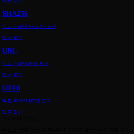
도구 열기
SHA256
무료 온라인 SHA256 도구
도구 열기
URL
무료 온라인 URL 도구
도구 열기
UTF8
무료 온라인 UTF8 도구
도구 열기
프라이버시 우선
파일은 브라우저에서 처리되며 서버에 업로드되지 않습니다.