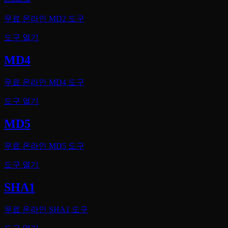
무료 온라인 MD2 도구
도구 열기
MD4
무료 온라인 MD4 도구
도구 열기
MD5
무료 온라인 MD5 도구
도구 열기
SHA1
무료 온라인 SHA1 도구