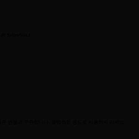
48 Safari/604.1
실존 인물과 무관합니다. 불법적인 용도로 사용하지 마세요.