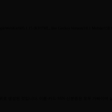
pleWebKit/605.1.15 (KHTML, like Gecko) Version/18.1 Mobile/15E1
위로 생성된 것입니다. 이름·카드·SSN·신분증은 모두 가짜이며 