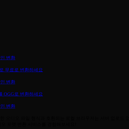
온라인 변환
FLAC로 무료로 변환하세요
온라인 변환
WAV를 OGG로 변환하세요
온라인 변환
A 등과 같은 다양한 오디오 파일 형식과 호환되는 로컬 브라우저는 서버 
오 포맷 변환 서비스를 경험해보세요!