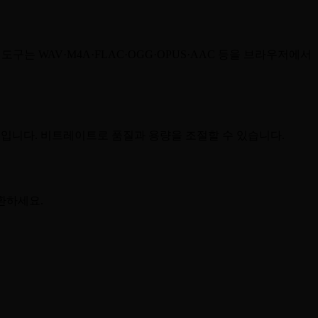
는 WAV·M4A·FLAC·OGG·OPUS·AAC 등을 브라우저에서
적입니다. 비트레이트로 품질과 용량을 조절할 수 있습니다.
변환하세요.