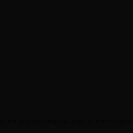
업로드 없이 직접 처리하여 데이터 보안을 보장합니다. 온라인에서 MP3