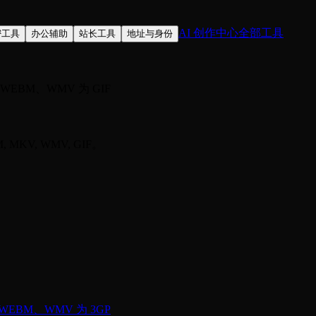
AI 创作中心
全部工具
密工具
办公辅助
站长工具
地址与身份
EBM、WMV 为 GIF
, MKV, WMV, GIF。
EBM、WMV 为 3GP