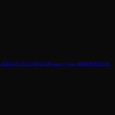
生成器
抖动工具
瓦片集切片器
9-patch / 9-slice 编辑器
资源流水线