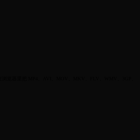
里把 MP4、AVI、MOV、MKV、FLV、WMV、3GP、