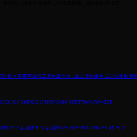
。较短的片段配中等帧率，能生成最佳、最小的动图 GIF。
画转换器
像素画编辑器
调色板换肤 / 重染
调色板生成器
法线贴图
ICO
图片转JPG
图片转PNG
图片转TIFF
图片转WEBP
转OPUS
音频转PCM
音频转WAV
MP3 转 PCM
WAV 转 PCM