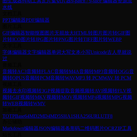
图生成器
抖动工具
瓦片集切片器
9-patch / 9-slice 编辑器
资源流
水线
文档工具
PPT编辑器
PDF编辑器
图片工具
GIF编辑器
智能抠图
图片无损放大
HTML转图片
图片转GIF
图
片转ICO
图片转JPG
图片转PNG
图片转TIFF
图片转WEBP
文字工具
字体编辑器
文字编辑器
单词大写
文本小写
Unicode
古人早就说
过
音频工具
音频转AC3
音频转FLAC
音频转M4A
音频转MP3
音频转OGG
音
频转OPUS
音频转PCM
音频转WAV
MP3 转 PCM
WAV 转 PCM
视频工具
视频去水印
视频转3GP
视频提取音频
视频转AVI
视频转FLV
视
频转GIF
视频转MKV
视频转MOV
视频转MP4
视频转MPG
视频
转WEB
视频转WMV
加密工具
TOTP
Base64
MD2
MD4
MD5
SHA1
SHA256
URL
UTF8
办公辅助
Markdown编辑器
JSON编辑器
条形码
二维码
图片OCR
ZIP工具
站长工具