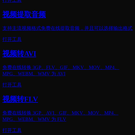
打开工具
视频提取音频
支持主流视频格式免费在线提取音频，并且可以选择输出格式
打开工具
视频转AVI
免费在线转换 3GP、FLV、GIF、MKV、MOV、MP4、
MPG、WEBM、WMV 为 AVI
打开工具
视频转FLV
免费在线转换 3GP、AVI、GIF、MKV、MOV、MP4、
MPG、WEBM、WMV 为 FLV
打开工具