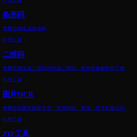
打开工具
条形码
免费在线生成条形码
打开工具
二维码
免费在线生成二维码和扫描二维码，支持批量解析并下载
打开工具
图片OCR
免费在线图片提取文字，支持简体、繁体、英文批量识别
打开工具
ZIP工具