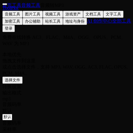
首页
工具
音频工具
音频转MP3
ToolPkg
音频工具
图片工具
视频工具
游戏资产
文档工具
文字工具
音频转MP3
AI 创作中心
全部工具
加密工具
办公辅助
站长工具
地址与身份
登录
免费在线转换 AC3、FLAC、M4A、OGG、OPUS、PCM、
WAV 为 MP3
本地优先
拖拽文件到这里
或点击选择文件，支持 MP3, WAV, OGG, AC3, FLAC, OPUS,
PCM, M4A。
选择文件
转换设置
输出格式
mp3
音频码率
默认
音频码率
采样率