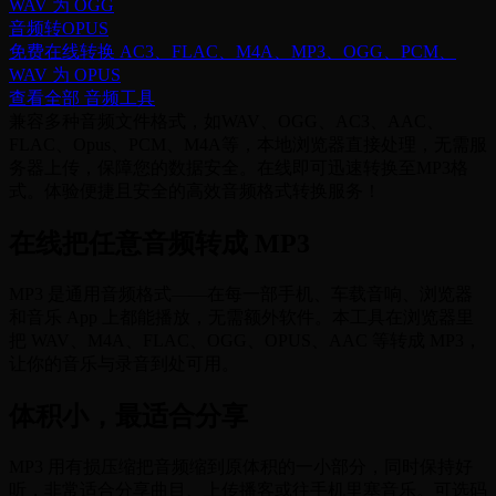
WAV 为 OGG
音频转OPUS
免费在线转换 AC3、FLAC、M4A、MP3、OGG、PCM、
WAV 为 OPUS
查看全部 音频工具
兼容多种音频文件格式，如WAV、OGG、AC3、AAC、
FLAC、Opus、PCM、M4A等，本地浏览器直接处理，无需服
务器上传，保障您的数据安全。在线即可迅速转换至MP3格
式。体验便捷且安全的高效音频格式转换服务！
在线把任意音频转成 MP3
MP3 是通用音频格式——在每一部手机、车载音响、浏览器
和音乐 App 上都能播放，无需额外软件。本工具在浏览器里
把 WAV、M4A、FLAC、OGG、OPUS、AAC 等转成 MP3，
让你的音乐与录音到处可用。
体积小，最适合分享
MP3 用有损压缩把音频缩到原体积的一小部分，同时保持好
听，非常适合分享曲目、上传播客或往手机里塞音乐。可选码