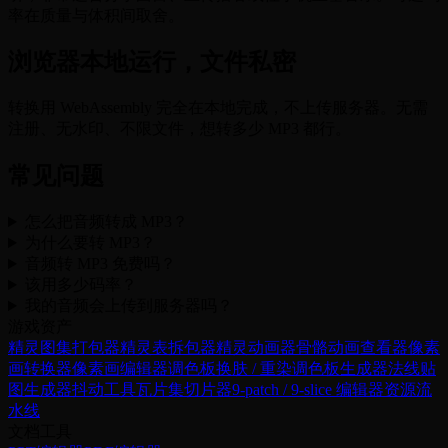
率在质量与体积间取舍。
浏览器本地运行，文件私密
转换用 WebAssembly 完全在本地完成，不上传服务器。无需
注册、无水印、不限文件，想转多少 MP3 都行。
常见问题
怎么把音频转成 MP3？
为什么要转 MP3？
音频转 MP3 免费吗？
该用多少码率？
我的音频会上传到服务器吗？
游戏资产
精灵图集打包器
精灵表拆包器
精灵动画器
骨骼动画查看器
像素
画转换器
像素画编辑器
调色板换肤 / 重染
调色板生成器
法线贴
图生成器
抖动工具
瓦片集切片器
9-patch / 9-slice 编辑器
资源流
水线
文档工具