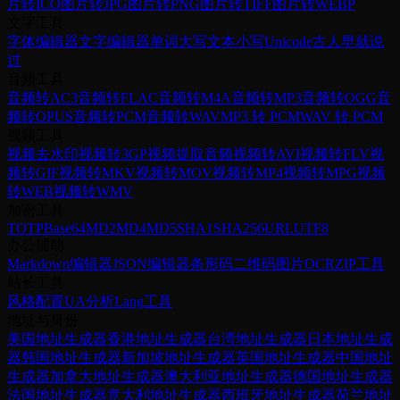
片转ICO
图片转JPG
图片转PNG
图片转TIFF
图片转WEBP
文字工具
字体编辑器
文字编辑器
单词大写
文本小写
Unicode
古人早就说
过
音频工具
音频转AC3
音频转FLAC
音频转M4A
音频转MP3
音频转OGG
音
频转OPUS
音频转PCM
音频转WAV
MP3 转 PCM
WAV 转 PCM
视频工具
视频去水印
视频转3GP
视频提取音频
视频转AVI
视频转FLV
视
频转GIF
视频转MKV
视频转MOV
视频转MP4
视频转MPG
视频
转WEB
视频转WMV
加密工具
TOTP
Base64
MD2
MD4
MD5
SHA1
SHA256
URL
UTF8
办公辅助
Markdown编辑器
JSON编辑器
条形码
二维码
图片OCR
ZIP工具
站长工具
风格配置
UA分析
Lang工具
地址与身份
美国地址生成器
香港地址生成器
台湾地址生成器
日本地址生成
器
韩国地址生成器
新加坡地址生成器
英国地址生成器
中国地址
生成器
加拿大地址生成器
澳大利亚地址生成器
德国地址生成器
法国地址生成器
意大利地址生成器
西班牙地址生成器
荷兰地址