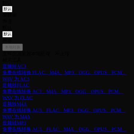
默认
采样率
声道
默认
声道
本地转换
文件在浏览器本地处理，不上传。
相关工具
音频转AC3
免费在线转换 FLAC、M4A、MP3、OGG、OPUS、PCM、
WAV 为 AC3
音频转FLAC
免费在线转换 AC3、M4A、MP3、OGG、OPUS、PCM、
WAV 为 FLAC
音频转M4A
免费在线转换 AC3、FLAC、MP3、OGG、OPUS、PCM、
WAV 为 M4A
音频转MP3
免费在线转换 AC3、FLAC、M4A、OGG、OPUS、PCM、