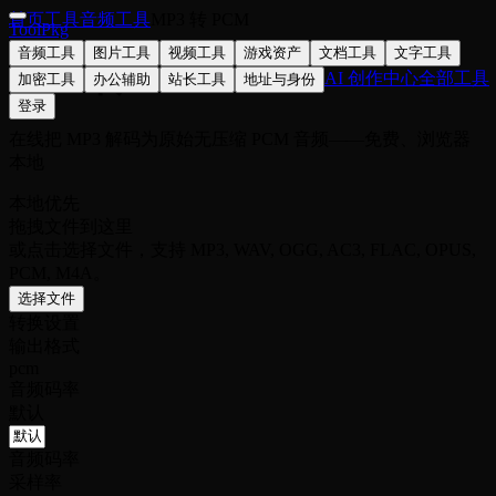
首页
工具
音频工具
MP3 转 PCM
ToolPkg
音频工具
图片工具
视频工具
游戏资产
文档工具
文字工具
MP3 转 PCM
AI 创作中心
全部工具
加密工具
办公辅助
站长工具
地址与身份
登录
在线把 MP3 解码为原始无压缩 PCM 音频——免费、浏览器
本地
本地优先
拖拽文件到这里
或点击选择文件，支持 MP3, WAV, OGG, AC3, FLAC, OPUS,
PCM, M4A。
选择文件
转换设置
输出格式
pcm
音频码率
默认
音频码率
采样率