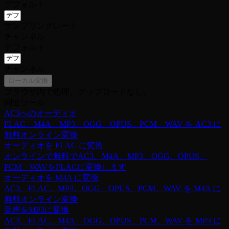
デフォルト
サンプリングレート
チャンネル
デフォルト
チャンネル
ローカル変換
ブラウザ内で処理。アップロードなし。
関連ツール
AC3へのオーディオ
FLAC、M4A、MP3、OGG、OPUS、PCM、WAV を AC3 に
無料オンライン変換
オーディオを FLAC に変換
オンラインで無料でAC3、M4A、MP3、OGG、OPUS、
PCM、WAVをFLACに変換します
オーディオを M4A に変換
AC3、FLAC、MP3、OGG、OPUS、PCM、WAV を M4A に
無料オンライン変換
音声をMP3に変換
AC3、FLAC、M4A、OGG、OPUS、PCM、WAV を MP3 に