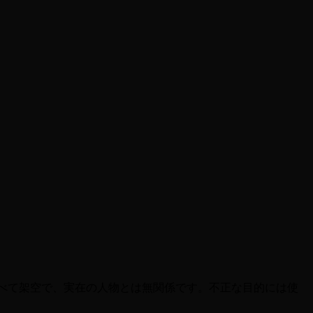
すべて架空で、実在の人物とは無関係です。不正な目的には使