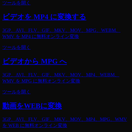
ツールを開く
ビデオを MP4 に変換する
3GP、AVI、FLV、GIF、MKV、MOV、MPG、WEBM、
WMV を MP4 に無料オンライン変換
ツールを開く
ビデオから MPG へ
3GP、AVI、FLV、GIF、MKV、MOV、MP4、WEBM、
WMV を MPG に無料オンライン変換
ツールを開く
動画をWEBに変換
3GP、AVI、FLV、GIF、MKV、MOV、MP4、MPG、WMV
を WEB に無料オンライン変換