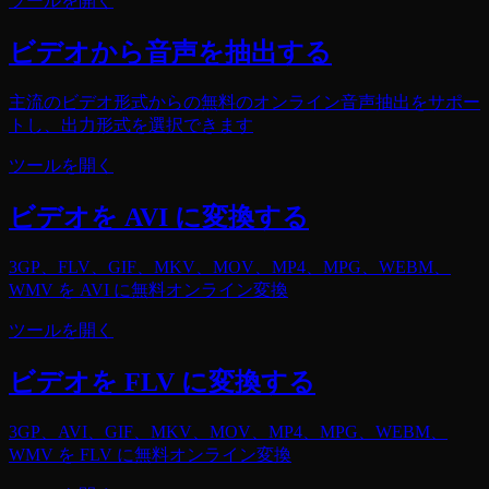
ツールを開く
ビデオから音声を抽出する
主流のビデオ形式からの無料のオンライン音声抽出をサポー
トし、出力形式を選択できます
ツールを開く
ビデオを AVI に変換する
3GP、FLV、GIF、MKV、MOV、MP4、MPG、WEBM、
WMV を AVI に無料オンライン変換
ツールを開く
ビデオを FLV に変換する
3GP、AVI、GIF、MKV、MOV、MP4、MPG、WEBM、
WMV を FLV に無料オンライン変換