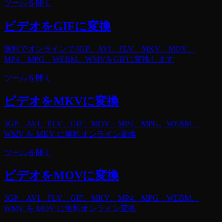
ツールを開く
ビデオをGIFに変換
無料でオンラインで3GP、AVI、FLV、MKV、MOV、
MP4、MPG、WEBM、WMVをGIFに変換します
ツールを開く
ビデオをMKVに変換
3GP、AVI、FLV、GIF、MOV、MP4、MPG、WEBM、
WMV を MKV に無料オンライン変換
ツールを開く
ビデオをMOVに変換
3GP、AVI、FLV、GIF、MKV、MP4、MPG、WEBM、
WMV を MOV に無料オンライン変換