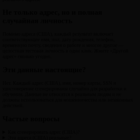
Не только адрес, но и полная
случайная личность
Помимо адреса (США), каждый результат включает
соответствующее имя, пол, дату рождения, телефон,
временную почту, сведения о работе и многое другое —
целостная тестовая личность в один клик. Жмите «Другой
адрес» сколько угодно.
Эти данные настоящие?
Нет. Каждый адрес (США), имя, номер карты, SSN и
удостоверение сгенерированы случайно для разработки и
обучения. Данные не относятся к реальным людям и не
должны использоваться для мошенничества или незаконных
действий.
Частые вопросы
Как сгенерировать адрес (США)?
Эти адреса (США) реальные?