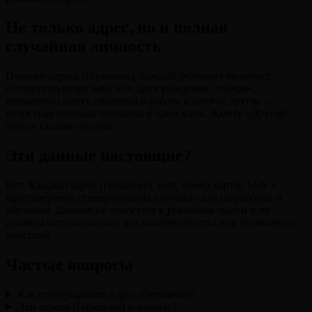
Не только адрес, но и полная
случайная личность
Помимо адреса (Германия), каждый результат включает
соответствующее имя, пол, дату рождения, телефон,
временную почту, сведения о работе и многое другое —
целостная тестовая личность в один клик. Жмите «Другой
адрес» сколько угодно.
Эти данные настоящие?
Нет. Каждый адрес (Германия), имя, номер карты, SSN и
удостоверение сгенерированы случайно для разработки и
обучения. Данные не относятся к реальным людям и не
должны использоваться для мошенничества или незаконных
действий.
Частые вопросы
Как сгенерировать адрес (Германия)?
Эти адреса (Германия) реальные?