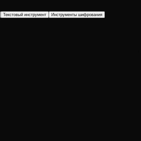
Текстовый инструмент
Инструменты шифрования