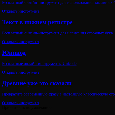
Бесплатный онлайн-инструмент для использования заглавных б
Открыть инструмент
Текст в нижнем регистре
Бесплатный онлайн-инструмент для написания строчных букв
Открыть инструмент
Юникод
Бесплатные онлайн-инструменты Unicode
Открыть инструмент
Древние уже это сказали
Превратите современную фразу в настоящую классическую стр
Открыть инструмент
Приватность по умолчанию